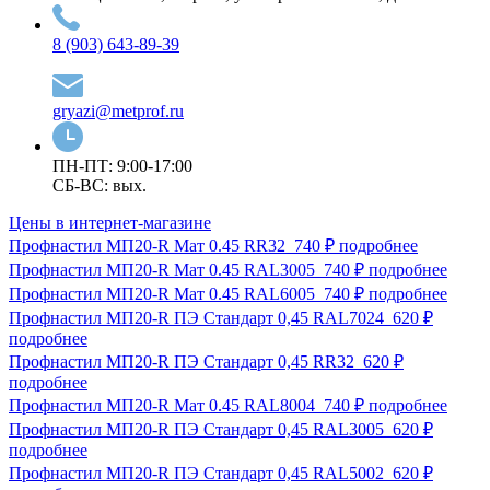
8 (903) 643-89-39
gryazi@metprof.ru
ПН-ПТ: 9:00-17:00
СБ-ВС: вых.
Цены в интернет-магазине
Профнастил МП20-R Мат 0.45 RR32
740 ₽
подробнее
Профнастил МП20-R Мат 0.45 RAL3005
740 ₽
подробнее
Профнастил МП20-R Мат 0.45 RAL6005
740 ₽
подробнее
Профнастил МП20-R ПЭ Стандарт 0,45 RAL7024
620 ₽
подробнее
Профнастил МП20-R ПЭ Стандарт 0,45 RR32
620 ₽
подробнее
Профнастил МП20-R Мат 0.45 RAL8004
740 ₽
подробнее
Профнастил МП20-R ПЭ Стандарт 0,45 RAL3005
620 ₽
подробнее
Профнастил МП20-R ПЭ Стандарт 0,45 RAL5002
620 ₽