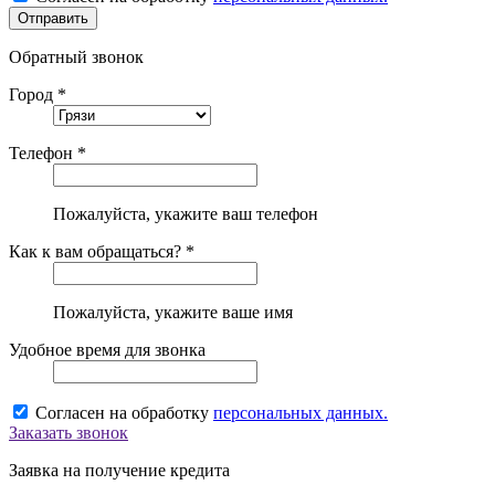
Обратный звонок
Город *
Телефон *
Пожалуйста, укажите ваш телефон
Как к вам обращаться? *
Пожалуйста, укажите ваше имя
Удобное время для звонка
Согласен на обработку
персональных данных.
Заказать звонок
Заявка на получение кредита