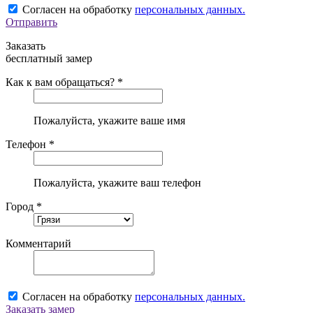
Согласен на обработку
персональных данных.
Отправить
Заказать
бесплатный замер
Как к вам обращаться? *
Пожалуйста, укажите ваше имя
Телефон *
Пожалуйста, укажите ваш телефон
Город *
Комментарий
Согласен на обработку
персональных данных.
Заказать замер