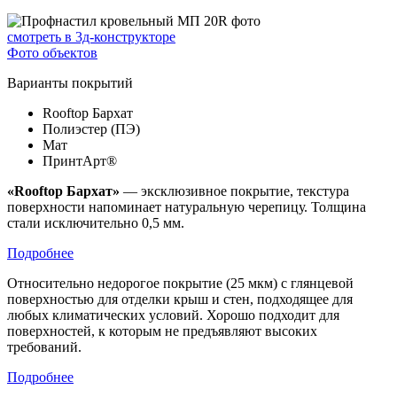
смотреть в 3д-конструкторе
Фото объектов
Варианты покрытий
Rooftop Бархат
Полиэстер (ПЭ)
Мат
ПринтАрт®
«Rooftop Бархат»
— эксклюзивное покрытие, текстура
поверхности напоминает натуральную черепицу. Толщина
стали исключительно 0,5 мм.
Подробнее
Относительно недорогое покрытие (25 мкм) с глянцевой
поверхностью для отделки крыш и стен, подходящее для
любых климатических условий. Хорошо подходит для
поверхностей, к которым не предъявляют высоких
требований.
Подробнее