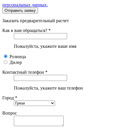
персональных данных.
Заказать предварительный расчет
Как к вам обращаться? *
Пожалуйста, укажите ваше имя
Розница
Дилер
Контактный телефон *
Пожалуйста, укажите ваш телефон
Город *
Вопрос