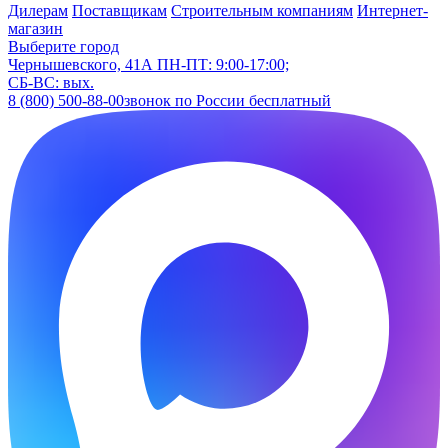
Дилерам
Поставщикам
Строительным компаниям
Интернет-
магазин
Выберите город
Чернышевского, 41А
ПН-ПТ: 9:00-17:00;
СБ-ВС: вых.
8 (800) 500-88-00
звонок по России бесплатный