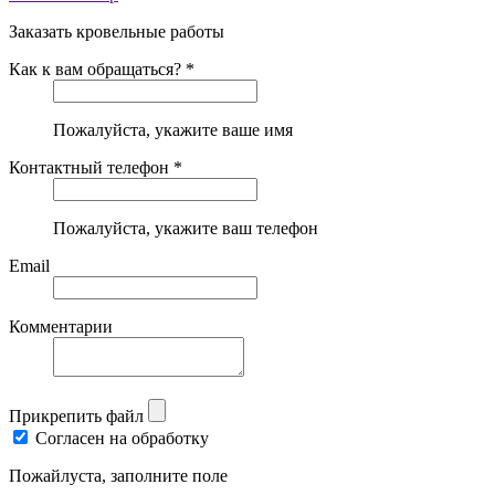
Заказать кровельные работы
Как к вам обращаться? *
Пожалуйста, укажите ваше имя
Контактный телефон *
Пожалуйста, укажите ваш телефон
Email
Комментарии
Прикрепить файл
Согласен на обработку
Пожайлуста, заполните поле