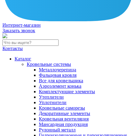
Интернет-магазин
Заказать звонок
Контакты
Каталог
Кровельные системы
Металлочерепица
Фальцевая кровля
Все для кровельщика
Аэроэлемент конька
Комплектующие элементы
Утеплители
Уплотнители
Кровельные саморезы
Декоративные элементы
Кровельная вентиляция
Мансардная продукция
Рулонный металл
Гидроизоляционные и пароизоляционные