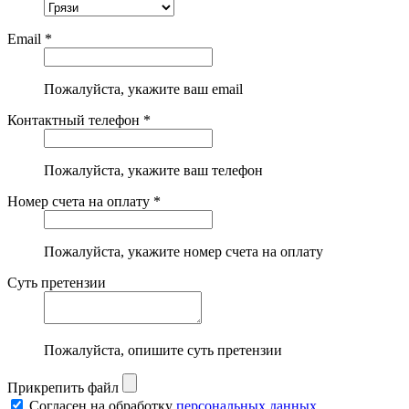
Email *
Пожалуйста, укажите ваш email
Контактный телефон *
Пожалуйста, укажите ваш телефон
Номер счета на оплату *
Пожалуйста, укажите номер счета на оплату
Суть претензии
Пожалуйста, опишите суть претензии
Прикрепить файл
Согласен на обработку
персональных данных.