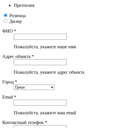
Претензия
Розница
Дилер
ФИО *
Пожалуйста, укажите ваше имя
Адрес объекта *
Пожалуйста, укажите адрес объекта
Город *
Email *
Пожалуйста, укажите ваш email
Контактный телефон *