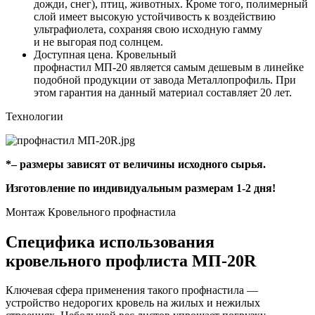
дожди, снег), птиц, животных. Кроме того, полимерный
слой имеет высокую устойчивость к воздействию
ультрафиолета, сохраняя свою исходную гамму
и не выгорая под солнцем.
Доступная цена. Кровельный
профнастил
МП-20
является самым дешевым в линейке
подобной продукции от завода Металлопрофиль. При
этом гарантия на данный материал составляет 20 лет.
Технологии
*– размеры зависят от величины исходного сырья.
Изготовление по индивидуальным размерам 1-2 дня!
Монтаж Кровельного профнастила
Специфика использования
кровельного профлиста
МП-20R
Ключевая сфера применения такого профнастила —
устройство недорогих кровель на жилых и нежилых