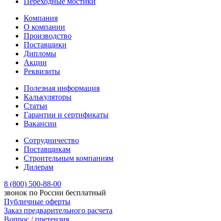
Переходные мостики
Компания
О компании
Производство
Поставщики
Дипломы
Акции
Реквизиты
Полезная информация
Калькуляторы
Статьи
Гарантии и сертификаты
Вакансии
Сотрудничество
Поставщикам
Строительным компаниям
Дилерам
8 (800) 500-88-00
звонок по России бесплатный
Публичные оферты
Заказ предварительного расчета
Вопрос / претензия