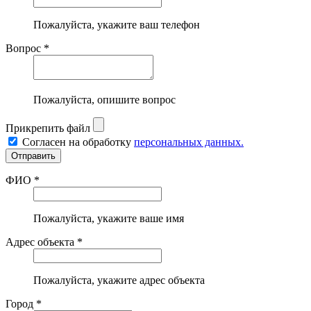
Пожалуйста, укажите ваш телефон
Вопрос *
Пожалуйста, опишите вопрос
Прикрепить файл
Согласен на обработку
персональных данных.
ФИО *
Пожалуйста, укажите ваше имя
Адрес объекта *
Пожалуйста, укажите адрес объекта
Город *