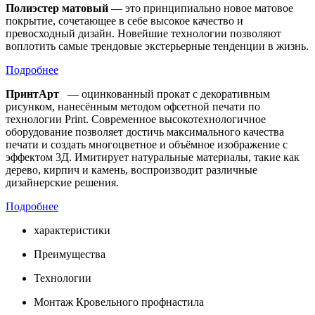
Полиэстер матовый
— это принципиально новое матовое
покрытие, сочетающее в себе высокое качество и
превосходный дизайн. Новейшие технологии позволяют
воплотить самые трендовые экстерьерные тенденции в жизнь.
Подробнее
ПринтАрт
— оцинкованный прокат с декоративным
рисунком, нанесённым методом офсетной печати по
технологии Print. Современное высокотехнологичное
оборудование позволяет достичь максимального качества
печати и создать многоцветное и объёмное изображение с
эффектом 3Д. Имитирует натуральные материалы, такие как
дерево, кирпич и камень, воспроизводит различные
дизайнерские решения.
Подробнее
характеристики
Преимущества
Технологии
Монтаж Кровельного профнастила