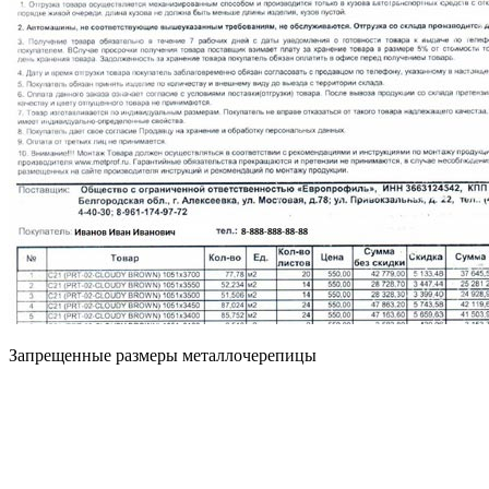
Запрещенные размеры металлочерепицы