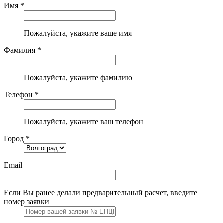
Имя *
Пожалуйста, укажите ваше имя
Фамилия *
Пожалуйста, укажите фамилию
Телефон *
Пожалуйста, укажите ваш телефон
Город *
Email
Если Вы ранее делали предварительный расчет, введите
номер заявки