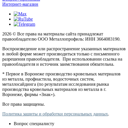
Интернет-магазин
2026 © Все права на материалы сайта принадлежат
правообладателю ООО Металлопрофиль: ИНН 3664083190.
Воспроизведение или распространение указанных материалов
в любой форме может производиться только с письменного
разрешения правообладателя. При использовании ссылка на
правообладателя и источник заимствования обязательна.
* Первое в Воронеже производство кровельных материалов
из металла, профнастила, водосточных систем,
металлосайдинга (по результатам исследования рынка
производства кровельных материалов из металла в г.
Воронеже, фирмы «Знак»).
Все права защищены.
Политика защиты и обработки персональных данных
.
Вопрос специалисту