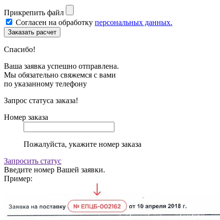
Прикрепить файл
Согласен на обработку
персональных данных.
Спасибо!
Ваша заявка успешно отправлена.
Мы обязательно свяжемся с вами
по указанному телефону
Запрос статуса заказа!
Номер заказа
Пожалуйста, укажите номер заказа
Запросить статус
Введите номер Вашей заявки.
Пример: