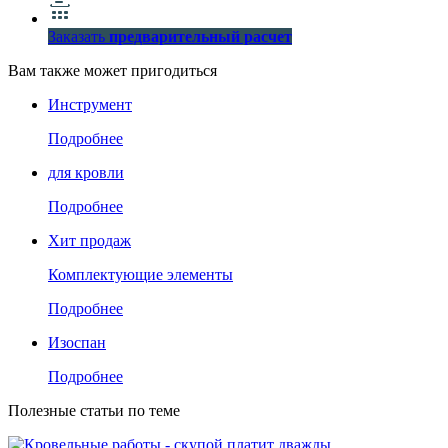
Заказать
предварительный расчет
Вам также может пригодиться
Инструмент
Подробнее
для кровли
Подробнее
Хит продаж
Комплектующие элементы
Подробнее
Изоспан
Подробнее
Полезные статьи по теме