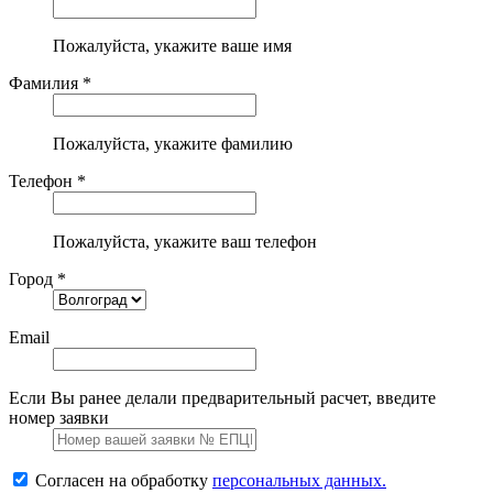
Пожалуйста, укажите ваше имя
Фамилия *
Пожалуйста, укажите фамилию
Телефон *
Пожалуйста, укажите ваш телефон
Город *
Email
Если Вы ранее делали предварительный расчет, введите
номер заявки
Согласен на обработку
персональных данных.