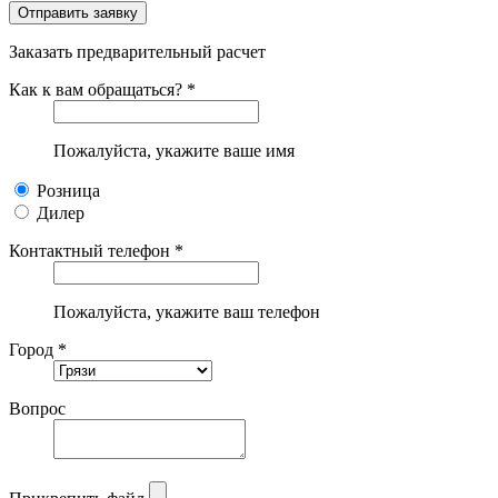
Заказать предварительный расчет
Как к вам обращаться? *
Пожалуйста, укажите ваше имя
Розница
Дилер
Контактный телефон *
Пожалуйста, укажите ваш телефон
Город *
Вопрос