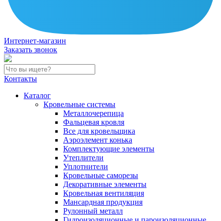
Интернет-магазин
Заказать звонок
Контакты
Каталог
Кровельные системы
Металлочерепица
Фальцевая кровля
Все для кровельщика
Аэроэлемент конька
Комплектующие элементы
Утеплители
Уплотнители
Кровельные саморезы
Декоративные элементы
Кровельная вентиляция
Мансардная продукция
Рулонный металл
Гидроизоляционные и пароизоляционные