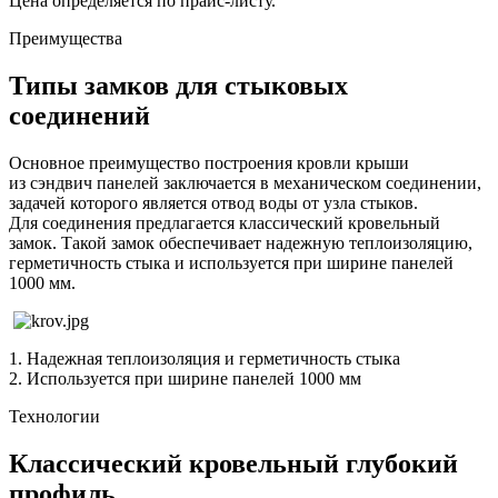
Цена определяется по прайс-листу.
Преимущества
Типы замков для стыковых
соединений
Основное преимущество построения кровли крыши
из сэндвич панелей заключается в механическом соединении,
задачей которого является отвод воды от узла стыков.
Для соединения предлагается классический кровельный
замок. Такой замок обеспечивает надежную теплоизоляцию,
герметичность стыка и используется при ширине панелей
1000 мм.
1. Надежная теплоизоляция и герметичность стыка
2. Используется при ширине панелей 1000 мм
Технологии
Классический кровельный глубокий
профиль