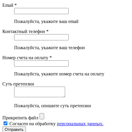
Email *
Пожалуйста, укажите ваш email
Контактный телефон *
Пожалуйста, укажите ваш телефон
Номер счета на оплату *
Пожалуйста, укажите номер счета на оплату
Суть претензии
Пожалуйста, опишите суть претензии
Прикрепить файл
Согласен на обработку
персональных данных.