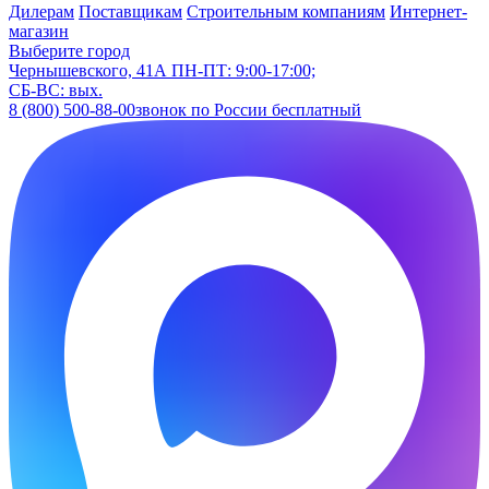
Дилерам
Поставщикам
Строительным компаниям
Интернет-
магазин
Выберите город
Чернышевского, 41А
ПН-ПТ: 9:00-17:00;
СБ-ВС: вых.
8 (800) 500-88-00
звонок по России бесплатный