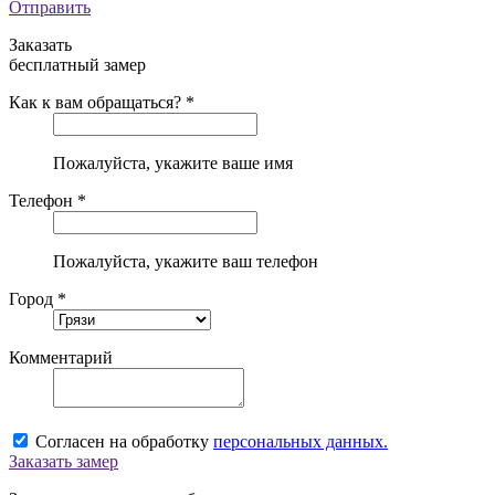
Отправить
Заказать
бесплатный замер
Как к вам обращаться? *
Пожалуйста, укажите ваше имя
Телефон *
Пожалуйста, укажите ваш телефон
Город *
Комментарий
Согласен на обработку
персональных данных.
Заказать замер