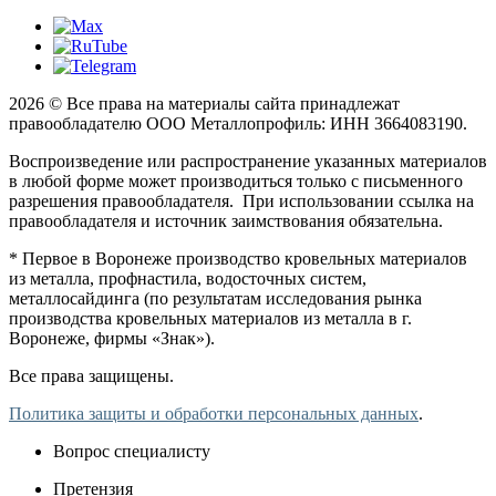
2026 © Все права на материалы сайта принадлежат
правообладателю ООО Металлопрофиль: ИНН 3664083190.
Воспроизведение или распространение указанных материалов
в любой форме может производиться только с письменного
разрешения правообладателя. При использовании ссылка на
правообладателя и источник заимствования обязательна.
* Первое в Воронеже производство кровельных материалов
из металла, профнастила, водосточных систем,
металлосайдинга (по результатам исследования рынка
производства кровельных материалов из металла в г.
Воронеже, фирмы «Знак»).
Все права защищены.
Политика защиты и обработки персональных данных
.
Вопрос специалисту
Претензия