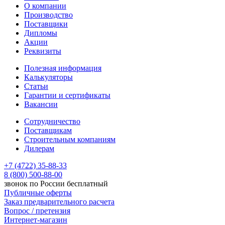
О компании
Производство
Поставщики
Дипломы
Акции
Реквизиты
Полезная информация
Калькуляторы
Статьи
Гарантии и сертификаты
Вакансии
Сотрудничество
Поставщикам
Строительным компаниям
Дилерам
+7 (4722) 35-88-33
8 (800) 500-88-00
звонок по России бесплатный
Публичные оферты
Заказ предварительного расчета
Вопрос / претензия
Интернет-магазин