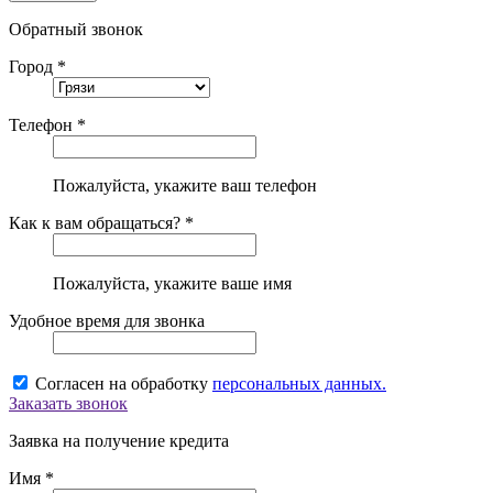
Обратный звонок
Город *
Телефон *
Пожалуйста, укажите ваш телефон
Как к вам обращаться? *
Пожалуйста, укажите ваше имя
Удобное время для звонка
Согласен на обработку
персональных данных.
Заказать звонок
Заявка на получение кредита
Имя *