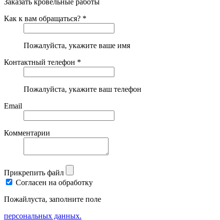
Заказать кровельные работы
Как к вам обращаться? *
Пожалуйста, укажите ваше имя
Контактный телефон *
Пожалуйста, укажите ваш телефон
Email
Комментарии
Прикрепить файл
Согласен на обработку
Пожайлуста, заполните поле
персональных данных.