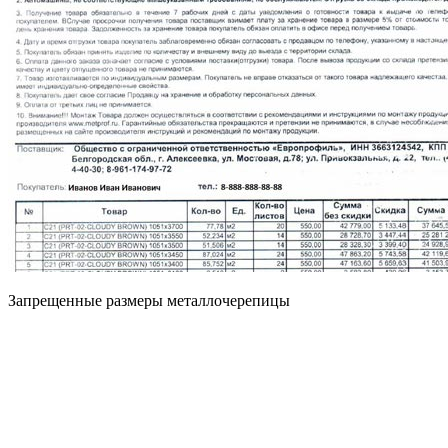
Запрещенные размеры металлочерепицы