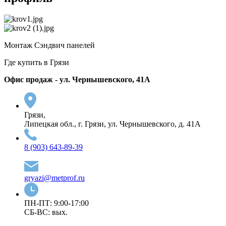
Монтаж Сэндвич панелей
Где купить в Грязи
Офис продаж - ул. Чернышевского, 41А
Грязи,
Липецкая обл., г. Грязи, ул. Чернышевского, д. 41А
8 (903) 643-89-39
gryazi@metprof.ru
ПН-ПТ: 9:00-17:00
СБ-ВС: вых.