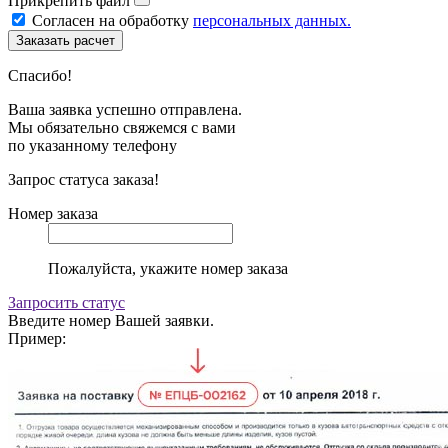
Прикрепить файл
Согласен на обработку
персональных данных.
Спасибо!
Ваша заявка успешно отправлена.
Мы обязательно свяжемся с вами
по указанному телефону
Запрос статуса заказа!
Номер заказа
Пожалуйста, укажите номер заказа
Запросить статус
Введите номер Вашей заявки.
Пример: