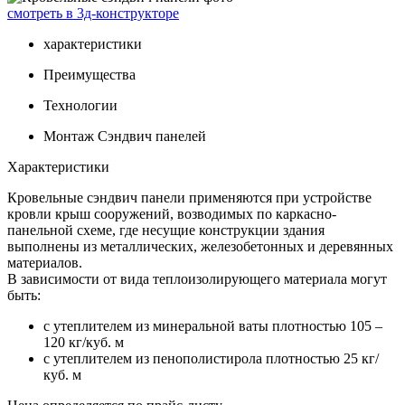
смотреть в 3д-конструкторе
характеристики
Преимущества
Технологии
Монтаж Сэндвич панелей
Характеристики
Кровельные сэндвич панели применяются при устройстве
кровли крыш сооружений, возводимых по каркасно-
панельной схеме, где несущие конструкции здания
выполнены из металлических, железобетонных и деревянных
материалов.
В зависимости от вида теплоизолирующего материала могут
быть:
с утеплителем из минеральной ваты плотностью 105 –
120 кг/куб. м
с утеплителем из пенополистирола плотностью 25 кг/
куб. м