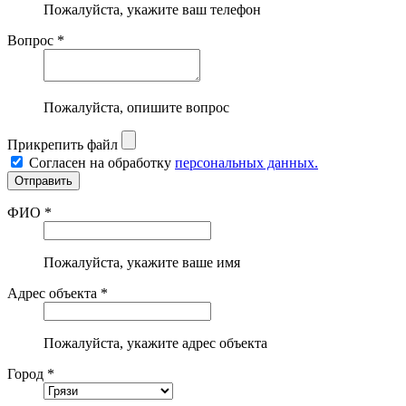
Пожалуйста, укажите ваш телефон
Вопрос *
Пожалуйста, опишите вопрос
Прикрепить файл
Согласен на обработку
персональных данных.
ФИО *
Пожалуйста, укажите ваше имя
Адрес объекта *
Пожалуйста, укажите адрес объекта
Город *