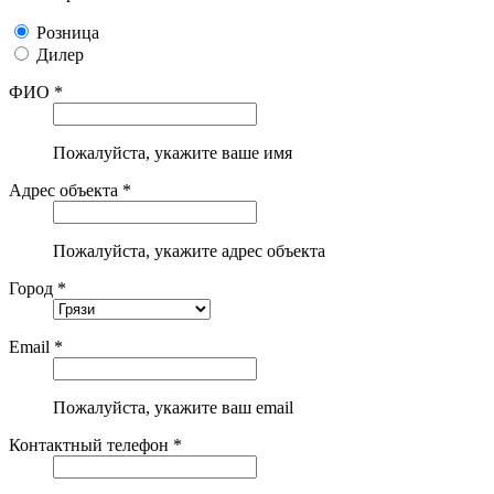
Розница
Дилер
ФИО *
Пожалуйста, укажите ваше имя
Адрес объекта *
Пожалуйста, укажите адрес объекта
Город *
Email *
Пожалуйста, укажите ваш email
Контактный телефон *