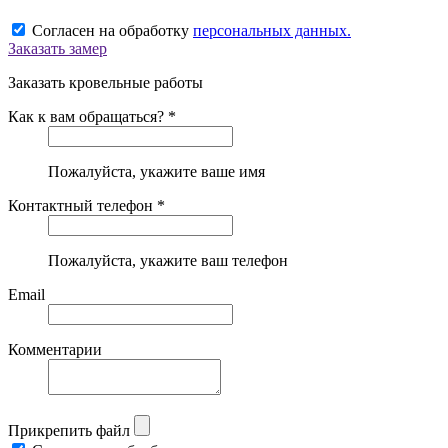
Согласен на обработку
персональных данных.
Заказать замер
Заказать кровельные работы
Как к вам обращаться? *
Пожалуйста, укажите ваше имя
Контактный телефон *
Пожалуйста, укажите ваш телефон
Email
Комментарии
Прикрепить файл