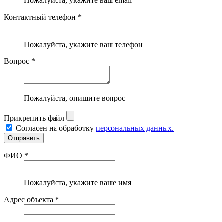
Пожалуйста, укажите ваш email
Контактный телефон *
Пожалуйста, укажите ваш телефон
Вопрос *
Пожалуйста, опишите вопрос
Прикрепить файл
Согласен на обработку
персональных данных.
ФИО *
Пожалуйста, укажите ваше имя
Адрес объекта *