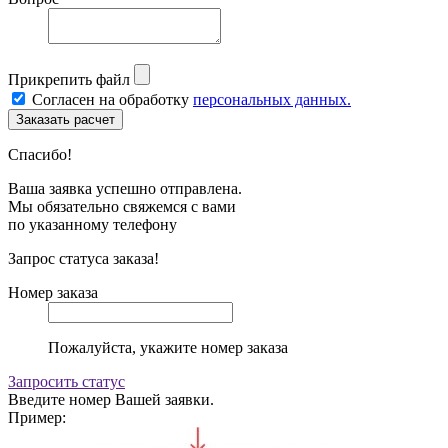
Прикрепить файл
Согласен на обработку
персональных данных.
Спасибо!
Ваша заявка успешно отправлена.
Мы обязательно свяжемся с вами
по указанному телефону
Запрос статуса заказа!
Номер заказа
Пожалуйста, укажите номер заказа
Запросить статус
Введите номер Вашей заявки.
Пример: