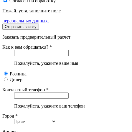
Согласен на обработку
Пожайлуста, заполните поле
персональных данных.
Заказать предварительный расчет
Как к вам обращаться? *
Пожалуйста, укажите ваше имя
Розница
Дилер
Контактный телефон *
Пожалуйста, укажите ваш телефон
Город *
Вопрос