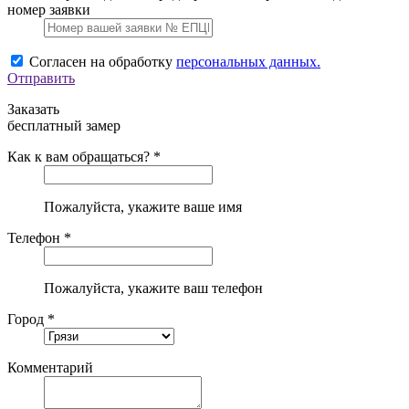
номер заявки
Согласен на обработку
персональных данных.
Отправить
Заказать
бесплатный замер
Как к вам обращаться? *
Пожалуйста, укажите ваше имя
Телефон *
Пожалуйста, укажите ваш телефон
Город *
Комментарий