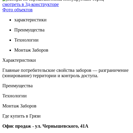
смотреть в 3д-конструкторе
Фото объектов
характеристики
Преимущества
Технологии
Монтаж Заборов
Характеристики
Главные потребительские свойства заборов — разграничение
(зонирование) территории и контроль доступа.
Преимущества
Технологии
Монтаж Заборов
Где купить в Грязи
Офис продаж - ул. Чернышевского, 41А