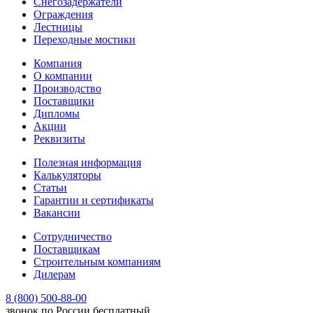
Снегозадержатели
Ограждения
Лестницы
Переходные мостики
Компания
О компании
Производство
Поставщики
Дипломы
Акции
Реквизиты
Полезная информация
Калькуляторы
Статьи
Гарантии и сертификаты
Вакансии
Сотрудничество
Поставщикам
Строительным компаниям
Дилерам
8 (800) 500-88-00
звонок по России бесплатный