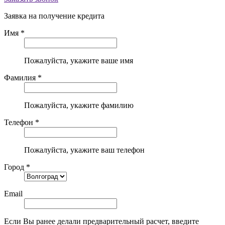
Заявка на получение кредита
Имя *
Пожалуйста, укажите ваше имя
Фамилия *
Пожалуйста, укажите фамилию
Телефон *
Пожалуйста, укажите ваш телефон
Город *
Email
Если Вы ранее делали предварительный расчет, введите