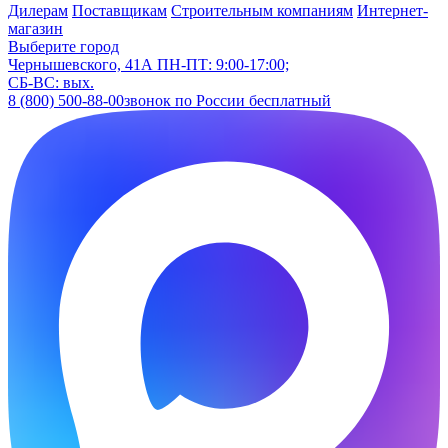
Дилерам
Поставщикам
Строительным компаниям
Интернет-
магазин
Выберите город
Чернышевского, 41А
ПН-ПТ: 9:00-17:00;
СБ-ВС: вых.
8 (800) 500-88-00
звонок по России бесплатный