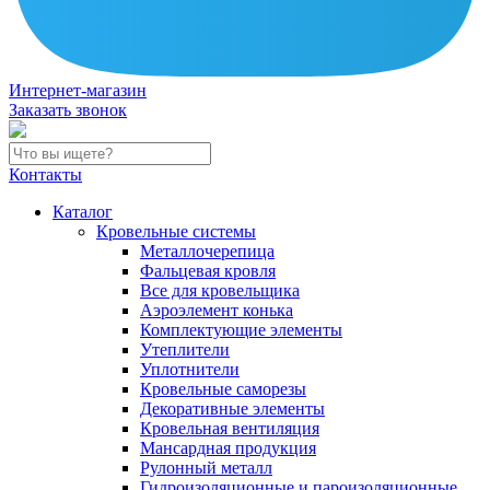
Интернет-магазин
Заказать звонок
Контакты
Каталог
Кровельные системы
Металлочерепица
Фальцевая кровля
Все для кровельщика
Аэроэлемент конька
Комплектующие элементы
Утеплители
Уплотнители
Кровельные саморезы
Декоративные элементы
Кровельная вентиляция
Мансардная продукция
Рулонный металл
Гидроизоляционные и пароизоляционные