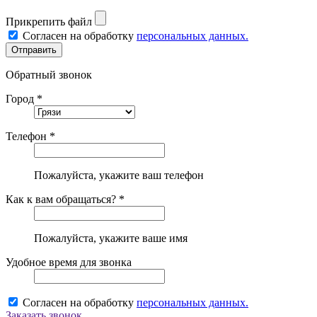
Прикрепить файл
Согласен на обработку
персональных данных.
Обратный звонок
Город *
Телефон *
Пожалуйста, укажите ваш телефон
Как к вам обращаться? *
Пожалуйста, укажите ваше имя
Удобное время для звонка
Согласен на обработку
персональных данных.
Заказать звонок