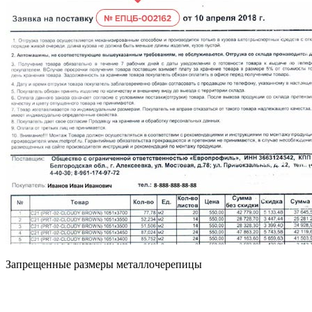
Запрещенные размеры металлочерепицы