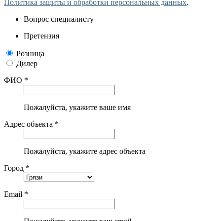
Политика защиты и обработки персональных данных
.
Вопрос специалисту
Претензия
Розница
Дилер
ФИО *
Пожалуйста, укажите ваше имя
Адрес объекта *
Пожалуйста, укажите адрес объекта
Город *
Email *