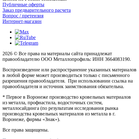
Публичные оферты
Заказ предварительного расчета
Вопрос / претензия
Интернет-магазин
2026 © Все права на материалы сайта принадлежат
правообладателю ООО Металлопрофиль: ИНН 3664083190.
Воспроизведение или распространение указанных материалов
в любой форме может производиться только с письменного
разрешения правообладателя. При использовании ссылка на
правообладателя и источник заимствования обязательна.
* Первое в Воронеже производство кровельных материалов
из металла, профнастила, водосточных систем,
металлосайдинга (по результатам исследования рынка
производства кровельных материалов из металла в г.
Воронеже, фирмы «Знак»).
Все права защищены.