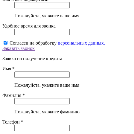
Пожалуйста, укажите ваше имя
Удобное время для звонка
Согласен на обработку
персональных данных.
Заказать звонок
Заявка на получение кредита
Имя *
Пожалуйста, укажите ваше имя
Фамилия *
Пожалуйста, укажите фамилию
Телефон *