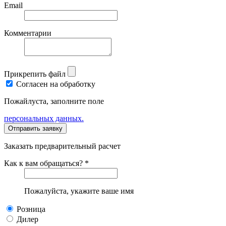
Email
Комментарии
Прикрепить файл
Согласен на обработку
Пожайлуста, заполните поле
персональных данных.
Заказать предварительный расчет
Как к вам обращаться? *
Пожалуйста, укажите ваше имя
Розница
Дилер