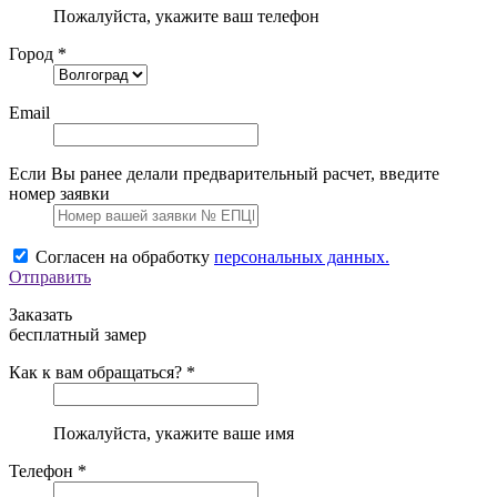
Пожалуйста, укажите ваш телефон
Город *
Email
Если Вы ранее делали предварительный расчет, введите
номер заявки
Согласен на обработку
персональных данных.
Отправить
Заказать
бесплатный замер
Как к вам обращаться? *
Пожалуйста, укажите ваше имя
Телефон *