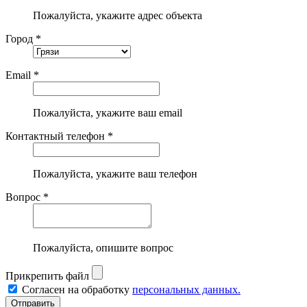
Пожалуйста, укажите адрес объекта
Город *
Email *
Пожалуйста, укажите ваш email
Контактный телефон *
Пожалуйста, укажите ваш телефон
Вопрос *
Пожалуйста, опишите вопрос
Прикрепить файл
Согласен на обработку
персональных данных.