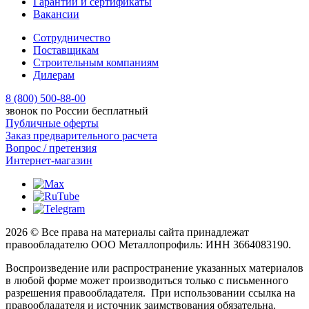
Гарантии и сертификаты
Вакансии
Сотрудничество
Поставщикам
Строительным компаниям
Дилерам
8 (800) 500-88-00
звонок по России бесплатный
Публичные оферты
Заказ предварительного расчета
Вопрос / претензия
Интернет-магазин
2026 © Все права на материалы сайта принадлежат
правообладателю ООО Металлопрофиль: ИНН 3664083190.
Воспроизведение или распространение указанных материалов
в любой форме может производиться только с письменного
разрешения правообладателя. При использовании ссылка на
правообладателя и источник заимствования обязательна.