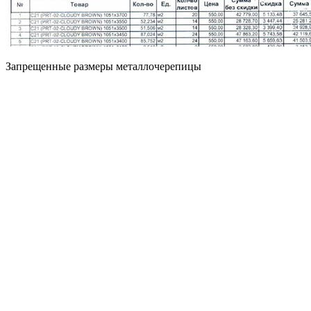
Запрещенные размеры металлочерепицы