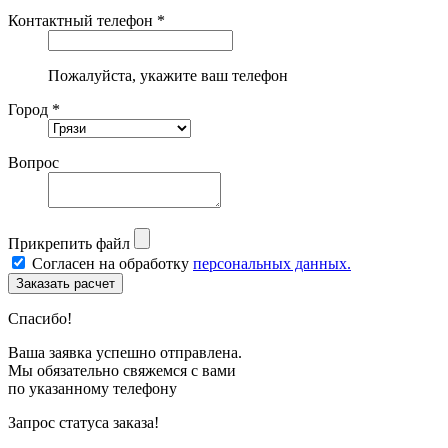
Контактный телефон *
Пожалуйста, укажите ваш телефон
Город *
Вопрос
Прикрепить файл
Согласен на обработку
персональных данных.
Спасибо!
Ваша заявка успешно отправлена.
Мы обязательно свяжемся с вами
по указанному телефону
Запрос статуса заказа!