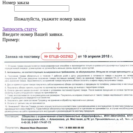
Номер заказа
Пожалуйста, укажите номер заказа
Запросить статус
Введите номер Вашей заявки.
Пример: