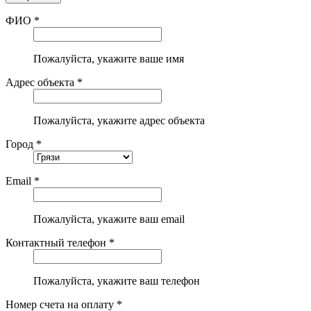
ФИО *
Пожалуйста, укажите ваше имя
Адрес объекта *
Пожалуйста, укажите адрес объекта
Город *
Email *
Пожалуйста, укажите ваш email
Контактный телефон *
Пожалуйста, укажите ваш телефон
Номер счета на оплату *