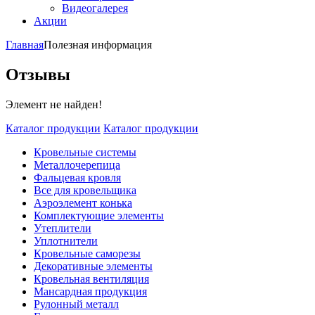
Видеогалерея
Акции
Главная
Полезная информация
Отзывы
Элемент не найден!
Каталог продукции
Каталог продукции
Кровельные системы
Металлочерепица
Фальцевая кровля
Все для кровельщика
Аэроэлемент конька
Комплектующие элементы
Утеплители
Уплотнители
Кровельные саморезы
Декоративные элементы
Кровельная вентиляция
Мансардная продукция
Рулонный металл