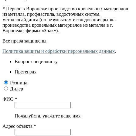
* Первое в Воронеже производство кровельных материалов
из металла, профнастила, водосточных систем,
металлосайдинга (по результатам исследования рынка
производства кровельных материалов из металла в г.
Воронеже, фирмы «Знак»).
Все права защищены.
Политика защиты и обработки персональных данных
.
Вопрос специалисту
Претензия
Розница
Дилер
ФИО *
Пожалуйста, укажите ваше имя
Адрес объекта *