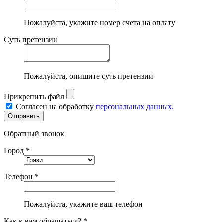
Пожалуйста, укажите номер счета на оплату
Суть претензии
Пожалуйста, опишите суть претензии
Прикрепить файл
Согласен на обработку
персональных данных.
Обратный звонок
Город *
Телефон *
Пожалуйста, укажите ваш телефон
Как к вам обращаться? *