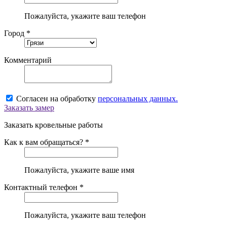
Пожалуйста, укажите ваш телефон
Город *
Комментарий
Согласен на обработку
персональных данных.
Заказать замер
Заказать кровельные работы
Как к вам обращаться? *
Пожалуйста, укажите ваше имя
Контактный телефон *
Пожалуйста, укажите ваш телефон