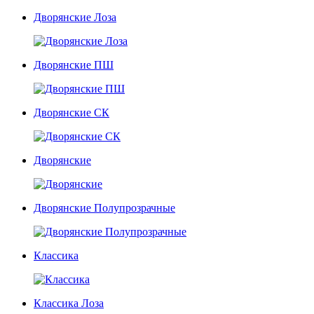
Дворянские Лоза
Дворянские ПШ
Дворянские СК
Дворянские
Дворянские Полупрозрачные
Классика
Классика Лоза