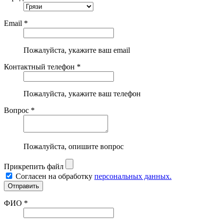
Email *
Пожалуйста, укажите ваш email
Контактный телефон *
Пожалуйста, укажите ваш телефон
Вопрос *
Пожалуйста, опишите вопрос
Прикрепить файл
Согласен на обработку
персональных данных.
ФИО *