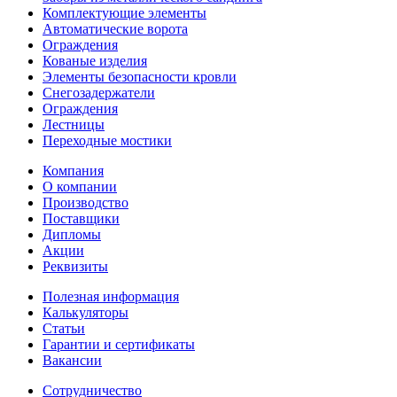
Комплектующие элементы
Автоматические ворота
Ограждения
Кованые изделия
Элементы безопасности кровли
Снегозадержатели
Ограждения
Лестницы
Переходные мостики
Компания
О компании
Производство
Поставщики
Дипломы
Акции
Реквизиты
Полезная информация
Калькуляторы
Статьи
Гарантии и сертификаты
Вакансии
Сотрудничество