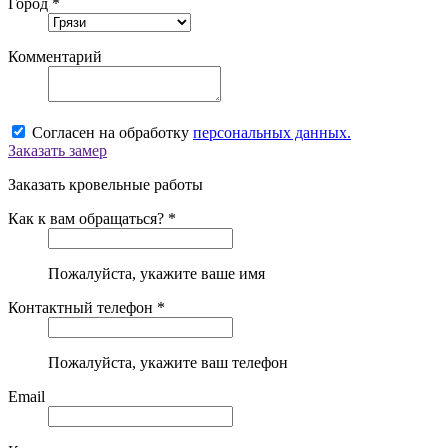
Город *
Комментарий
Согласен на обработку
персональных данных.
Заказать замер
Заказать кровельные работы
Как к вам обращаться? *
Пожалуйста, укажите ваше имя
Контактный телефон *
Пожалуйста, укажите ваш телефон
Email