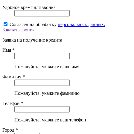
Удобное время для звонка
Согласен на обработку
персональных данных.
Заказать звонок
Заявка на получение кредита
Имя *
Пожалуйста, укажите ваше имя
Фамилия *
Пожалуйста, укажите фамилию
Телефон *
Пожалуйста, укажите ваш телефон
Город *