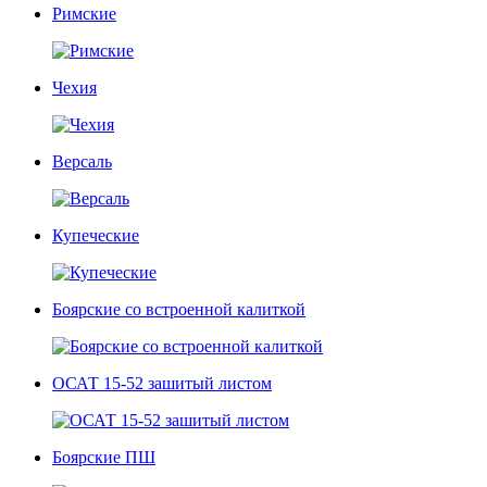
Римские
Чехия
Версаль
Купеческие
Боярские со встроенной калиткой
ОСАТ 15-52 зашитый листом
Боярские ПШ