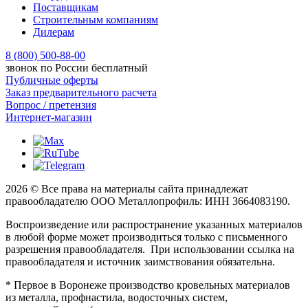
Поставщикам
Строительным компаниям
Дилерам
8 (800) 500-88-00
звонок по России бесплатный
Публичные оферты
Заказ предварительного расчета
Вопрос / претензия
Интернет-магазин
2026 © Все права на материалы сайта принадлежат
правообладателю ООО Металлопрофиль: ИНН 3664083190.
Воспроизведение или распространение указанных материалов
в любой форме может производиться только с письменного
разрешения правообладателя. При использовании ссылка на
правообладателя и источник заимствования обязательна.
* Первое в Воронеже производство кровельных материалов
из металла, профнастила, водосточных систем,