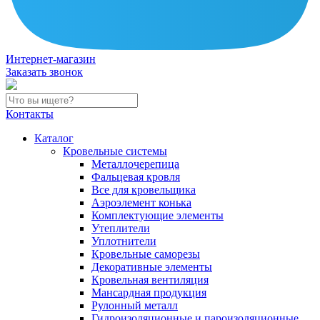
Интернет-магазин
Заказать звонок
Контакты
Каталог
Кровельные системы
Металлочерепица
Фальцевая кровля
Все для кровельщика
Аэроэлемент конька
Комплектующие элементы
Утеплители
Уплотнители
Кровельные саморезы
Декоративные элементы
Кровельная вентиляция
Мансардная продукция
Рулонный металл
Гидроизоляционные и пароизоляционные