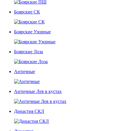
Боярские СК
Боярские Узорные
Боярские Лоза
Античные
Античные Лев в кустах
Династия СКЛ