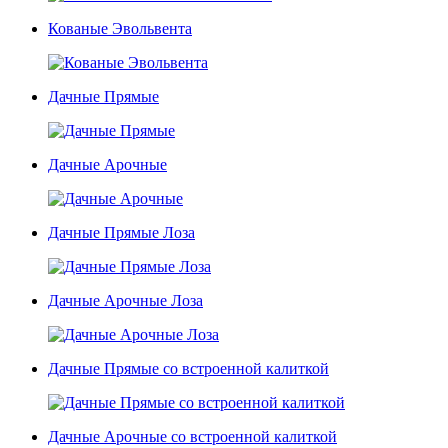
Кованые Эвольвента
Дачные Прямые
Дачные Арочные
Дачные Прямые Лоза
Дачные Арочные Лоза
Дачные Прямые со встроенной калиткой
Дачные Арочные со встроенной калиткой