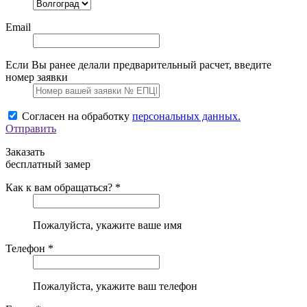
Email
Если Вы ранее делали предварительный расчет, введите
номер заявки
Согласен на обработку
персональных данных.
Отправить
Заказать
бесплатный замер
Как к вам обращаться? *
Пожалуйста, укажите ваше имя
Телефон *
Пожалуйста, укажите ваш телефон