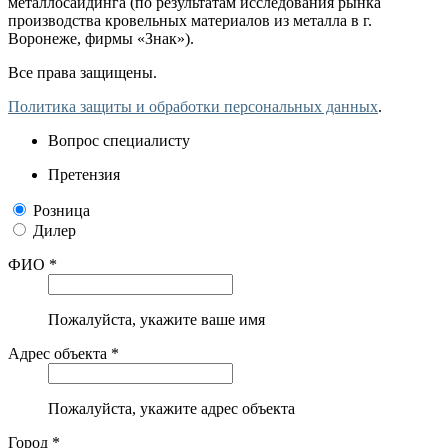
металлосайдинга (по результатам исследования рынка
производства кровельных материалов из металла в г.
Воронеже, фирмы «Знак»).
Все права защищены.
Политика защиты и обработки персональных данных
.
Вопрос специалисту
Претензия
Розница
Дилер
ФИО *
Пожалуйста, укажите ваше имя
Адрес объекта *
Пожалуйста, укажите адрес объекта
Город *