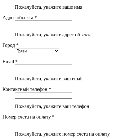
Пожалуйста, укажите ваше имя
Адрес объекта *
Пожалуйста, укажите адрес объекта
Город *
Email *
Пожалуйста, укажите ваш email
Контактный телефон *
Пожалуйста, укажите ваш телефон
Номер счета на оплату *
Пожалуйста, укажите номер счета на оплату