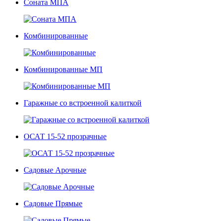
Соната МПА
Комбинированные
Комбинированные МП
Гаражные со встроенной калиткой
ОСАТ 15-52 прозрачные
Садовые Арочные
Садовые Прямые