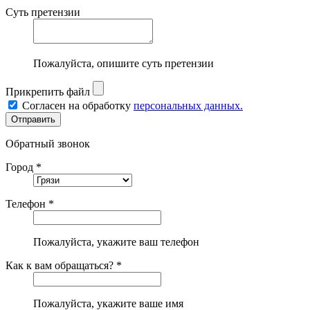
Суть претензии
Пожалуйста, опишите суть претензии
Прикрепить файл
Согласен на обработку
персональных данных.
Обратный звонок
Город *
Телефон *
Пожалуйста, укажите ваш телефон
Как к вам обращаться? *
Пожалуйста, укажите ваше имя