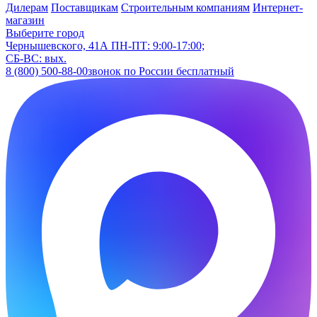
Дилерам
Поставщикам
Строительным компаниям
Интернет-
магазин
Выберите город
Чернышевского, 41А
ПН-ПТ: 9:00-17:00;
СБ-ВС: вых.
8 (800) 500-88-00
звонок по России бесплатный