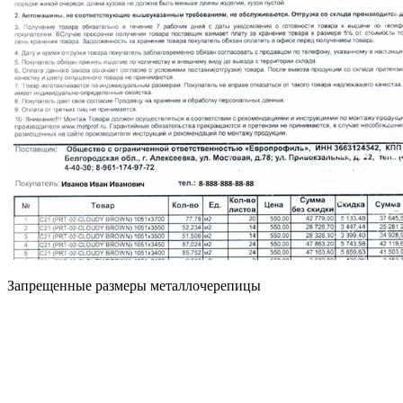
Запрещенные размеры металлочерепицы