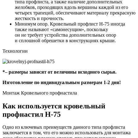
типа профлиста, а также наличие дополнительных
желобков, проходящих вдоль вершины каждой из его
четырех трапеций, обеспечивают материалу прекрасную
жесткость и прочность.
Минимум опор. Кровельный профлист
Н-75
иногда
также называют «самонесущим», поскольку
он не требует устройства дополнительных опор
и сплошной обрешетки в конструкциях крыши.
Технологии
*– размеры зависят от величины исходного сырья.
Изготовление по индивидуальным размерам 1-2 дня!
Монтаж Кровельного профнастила
Как используется кровельный
профнастил
Н-75
Одно из ключевых преимуществ данного типа профлиста
заключается в том, что его можно использовать для монтажа