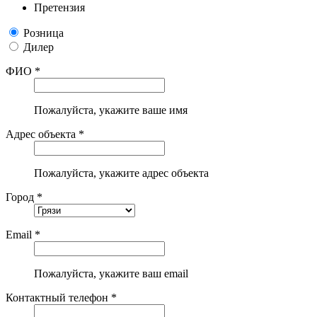
Претензия
Розница
Дилер
ФИО *
Пожалуйста, укажите ваше имя
Адрес объекта *
Пожалуйста, укажите адрес объекта
Город *
Email *
Пожалуйста, укажите ваш email
Контактный телефон *