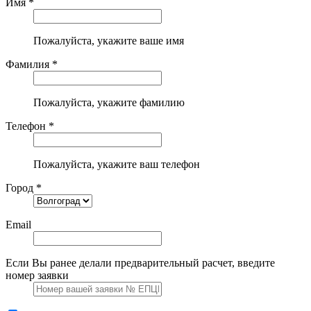
Имя *
Пожалуйста, укажите ваше имя
Фамилия *
Пожалуйста, укажите фамилию
Телефон *
Пожалуйста, укажите ваш телефон
Город *
Email
Если Вы ранее делали предварительный расчет, введите
номер заявки