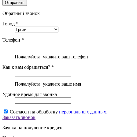
Обратный звонок
Город *
Телефон *
Пожалуйста, укажите ваш телефон
Как к вам обращаться? *
Пожалуйста, укажите ваше имя
Удобное время для звонка
Согласен на обработку
персональных данных.
Заказать звонок
Заявка на получение кредита