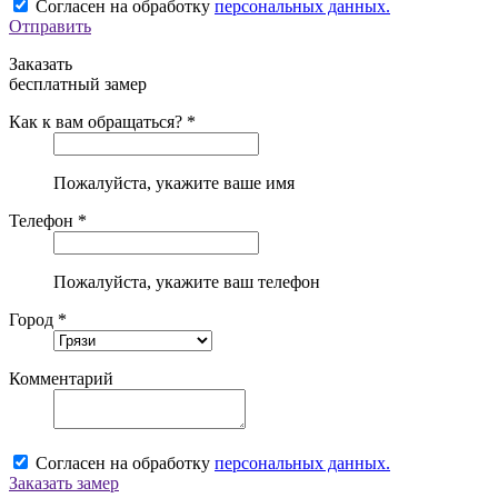
Согласен на обработку
персональных данных.
Отправить
Заказать
бесплатный замер
Как к вам обращаться? *
Пожалуйста, укажите ваше имя
Телефон *
Пожалуйста, укажите ваш телефон
Город *
Комментарий
Согласен на обработку
персональных данных.
Заказать замер