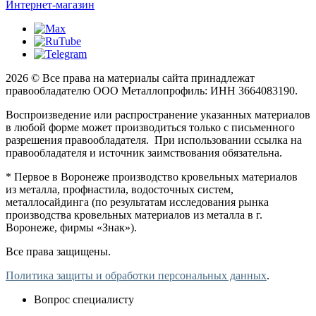
Интернет-магазин
2026 © Все права на материалы сайта принадлежат
правообладателю ООО Металлопрофиль: ИНН 3664083190.
Воспроизведение или распространение указанных материалов
в любой форме может производиться только с письменного
разрешения правообладателя. При использовании ссылка на
правообладателя и источник заимствования обязательна.
* Первое в Воронеже производство кровельных материалов
из металла, профнастила, водосточных систем,
металлосайдинга (по результатам исследования рынка
производства кровельных материалов из металла в г.
Воронеже, фирмы «Знак»).
Все права защищены.
Политика защиты и обработки персональных данных
.
Вопрос специалисту