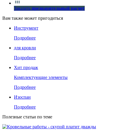
Заказать
предварительный расчет
Вам также может пригодиться
Инструмент
Подробнее
для кровли
Подробнее
Хит продаж
Комплектующие элементы
Подробнее
Изоспан
Подробнее
Полезные статьи по теме