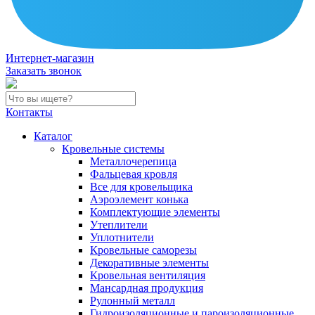
Интернет-магазин
Заказать звонок
Контакты
Каталог
Кровельные системы
Металлочерепица
Фальцевая кровля
Все для кровельщика
Аэроэлемент конька
Комплектующие элементы
Утеплители
Уплотнители
Кровельные саморезы
Декоративные элементы
Кровельная вентиляция
Мансардная продукция
Рулонный металл
Гидроизоляционные и пароизоляционные