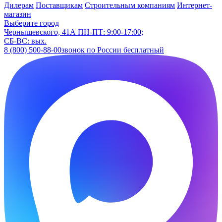
Дилерам
Поставщикам
Строительным компаниям
Интернет-
магазин
Выберите город
Чернышевского, 41А
ПН-ПТ: 9:00-17:00;
СБ-ВС: вых.
8 (800) 500-88-00
звонок по России бесплатный