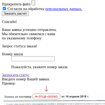
Прикрепить файл
Согласен на обработку
персональных данных.
Спасибо!
Ваша заявка успешно отправлена.
Мы обязательно свяжемся с вами
по указанному телефону
Запрос статуса заказа!
Номер заказа
Пожалуйста, укажите номер заказа
Запросить статус
Введите номер Вашей заявки.
Пример: