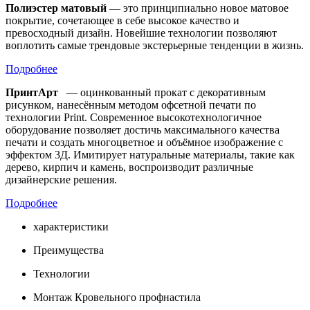
Полиэстер матовый
— это принципиально новое матовое
покрытие, сочетающее в себе высокое качество и
превосходный дизайн. Новейшие технологии позволяют
воплотить самые трендовые экстерьерные тенденции в жизнь.
Подробнее
ПринтАрт
— оцинкованный прокат с декоративным
рисунком, нанесённым методом офсетной печати по
технологии Print. Современное высокотехнологичное
оборудование позволяет достичь максимального качества
печати и создать многоцветное и объёмное изображение с
эффектом 3Д. Имитирует натуральные материалы, такие как
дерево, кирпич и камень, воспроизводит различные
дизайнерские решения.
Подробнее
характеристики
Преимущества
Технологии
Монтаж Кровельного профнастила