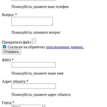
Пожалуйста, укажите ваш телефон
Вопрос *
Пожалуйста, опишите вопрос
Прикрепить файл
Согласен на обработку
персональных данных.
ФИО *
Пожалуйста, укажите ваше имя
Адрес объекта *
Пожалуйста, укажите адрес объекта
Город *