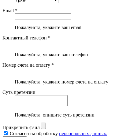
Email *
Пожалуйста, укажите ваш email
Контактный телефон *
Пожалуйста, укажите ваш телефон
Номер счета на оплату *
Пожалуйста, укажите номер счета на оплату
Суть претензии
Пожалуйста, опишите суть претензии
Прикрепить файл
Согласен на обработку
персональных данных.