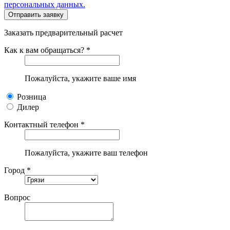
персональных данных.
Заказать предварительный расчет
Как к вам обращаться? *
Пожалуйста, укажите ваше имя
Розница
Дилер
Контактный телефон *
Пожалуйста, укажите ваш телефон
Город *
Вопрос