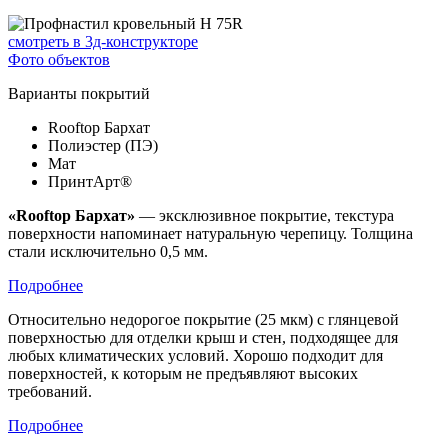
смотреть в 3д-конструкторе
Фото объектов
Варианты покрытий
Rooftop Бархат
Полиэстер (ПЭ)
Мат
ПринтАрт®
«Rooftop Бархат»
— эксклюзивное покрытие, текстура
поверхности напоминает натуральную черепицу. Толщина
стали исключительно 0,5 мм.
Подробнее
Относительно недорогое покрытие (25 мкм) с глянцевой
поверхностью для отделки крыш и стен, подходящее для
любых климатических условий. Хорошо подходит для
поверхностей, к которым не предъявляют высоких
требований.
Подробнее