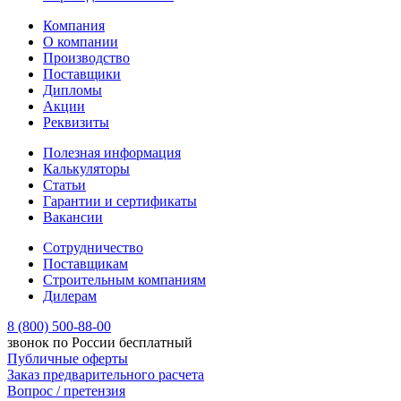
Компания
О компании
Производство
Поставщики
Дипломы
Акции
Реквизиты
Полезная информация
Калькуляторы
Статьи
Гарантии и сертификаты
Вакансии
Сотрудничество
Поставщикам
Строительным компаниям
Дилерам
8 (800) 500-88-00
звонок по России бесплатный
Публичные оферты
Заказ предварительного расчета
Вопрос / претензия