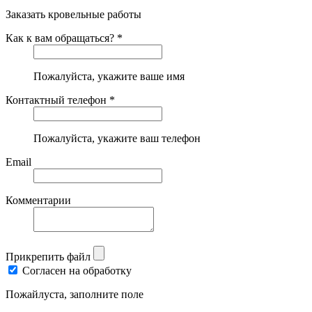
Заказать кровельные работы
Как к вам обращаться? *
Пожалуйста, укажите ваше имя
Контактный телефон *
Пожалуйста, укажите ваш телефон
Email
Комментарии
Прикрепить файл
Согласен на обработку
Пожайлуста, заполните поле